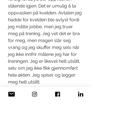
stående igjen. Det er umulig å ta 
oppvasken på kvelden. Avtalen jeg 
hadde for kvelden ble avlyst fordi 
jeg måtte jobbe, men jeg truer 
meg på trening. Jeg vet det er bra 
for meg, men magen slår seg 
vrang og jeg skuffer meg selv når 
jeg ikke innfrir målene jeg har for 
treningen. Jeg er likevel helt utslitt, 
selv om jeg ikke fikk gjennomført 
hele økten. Jeg spiser og legger 
meg helt utslitt. 