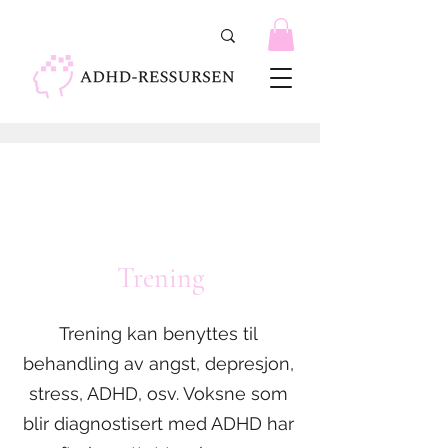
Trening
Trening kan benyttes til
behandling av angst, depresjon,
stress, ADHD, osv. Voksne som
blir diagnostisert med ADHD har