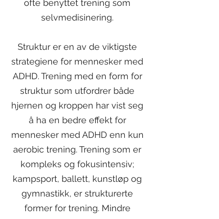
ofte benyttet trening som
selvmedisinering.
Struktur er en av de viktigste
strategiene for mennesker med
ADHD. Trening med en form for
struktur som utfordrer både
hjernen og kroppen har vist seg
å ha en bedre effekt for
mennesker med ADHD enn kun
aerobic trening. Trening som er
kompleks og fokusintensiv;
kampsport, ballett, kunstløp og
gymnastikk, er strukturerte
former for trening. Mindre