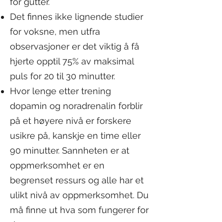
for gutter.
Det finnes ikke lignende studier
for voksne, men utfra
observasjoner er det viktig å få
hjerte opptil 75% av maksimal
puls for 20 til 30 minutter.
Hvor lenge etter trening
dopamin og noradrenalin forblir
på et høyere nivå er forskere
usikre på, kanskje en time eller
90 minutter. Sannheten er at
oppmerksomhet er en
begrenset ressurs og alle har et
ulikt nivå av oppmerksomhet. Du
må finne ut hva som fungerer for