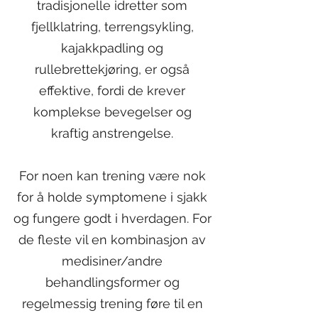
tradisjonelle idretter som
fjellklatring, terrengsykling,
kajakkpadling og
rullebrettekjøring, er også
effektive, fordi de krever
komplekse bevegelser og
kraftig anstrengelse.
For noen kan trening være nok
for å holde symptomene i sjakk
og fungere godt i hverdagen. For
de fleste vil en kombinasjon av
medisiner/andre
behandlingsformer og
regelmessig trening føre til en