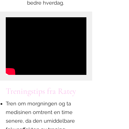
bedre hverdag.
Treningstips fra Ratey
Tren om morgningen og ta
medisinen omtrent en time
senere, da den umiddelbare