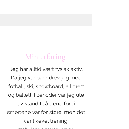
Min erfaring
Jeg har alltid vært fysisk aktiv.
Da jeg var barn drev jeg med
fotball, ski, snowboard, allidrett
og ballett. I perioder var jeg ute
av stand til å trene fordi
smertene var for store, men det
var likevel trening,